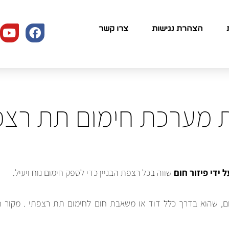
הצהרת נגישות
צרו קשר
ת מערכת חימום תת רצפ
 ידי פיזור חום
שווה בכל רצפת הבניין כדי לספק חימום נוח ויעיל.
ם, שהוא בדרך כלל דוד או
משאבת חום לחימום תת רצפתי
. מקור ח