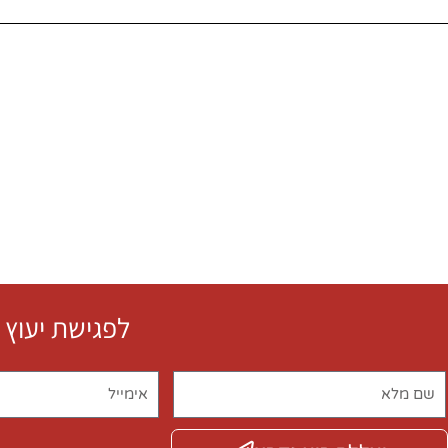
לפגישת יעוץ 