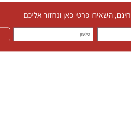
חינם, השאירו פרטי כאן ונחזור אליכם