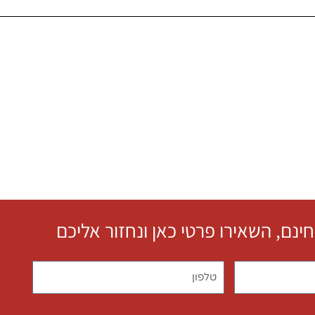
חינם, השאירו פרטי כאן ונחזור אליכם