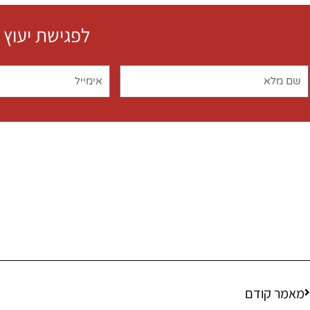
לפגישת יעוץ 
מאמר קודם