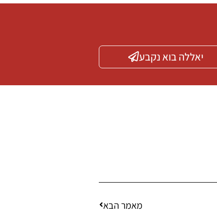
יאללה בוא נקבע
מאמר הבא