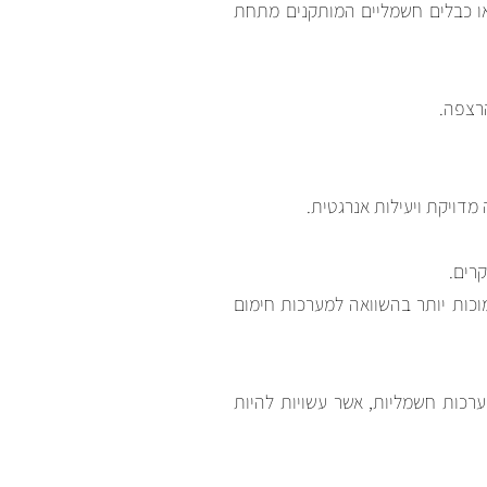
ו כבלים חשמליים המותקנים מתחת
רצפה.
ויקת ויעילות אנרגטית.
רים.
וכות יותר בהשוואה למערכות חימום
מערכות חשמליות, אשר עשויות להיות