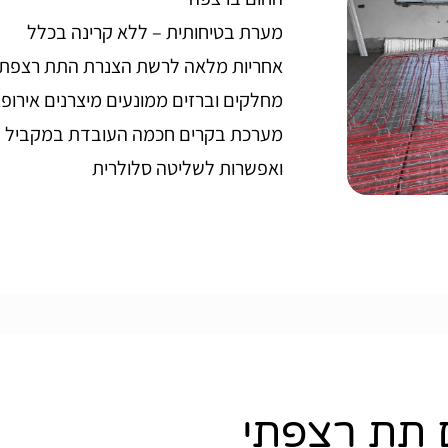
מערת בטיחותית – ללא קרינה בכלל
אחריות מלאה לרשת הצנרת התת רצפתי ל-10 ש
מחלקים וברזים ממונעים מיצרנים אירופ
מערכת בקרים חכמה העובדת במקביל ע
ואפשרות לשליטה סלולרית
 תת רצפתי