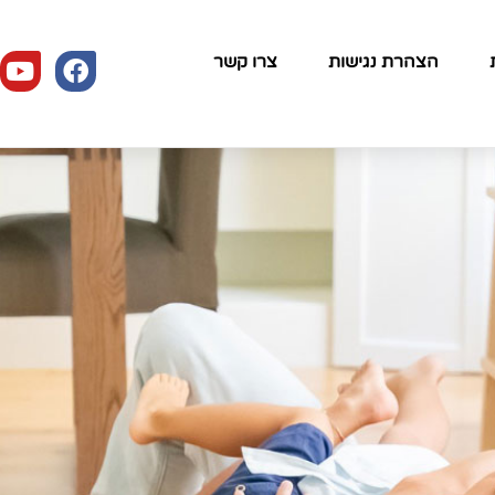
הצהרת נגישות
צרו קשר