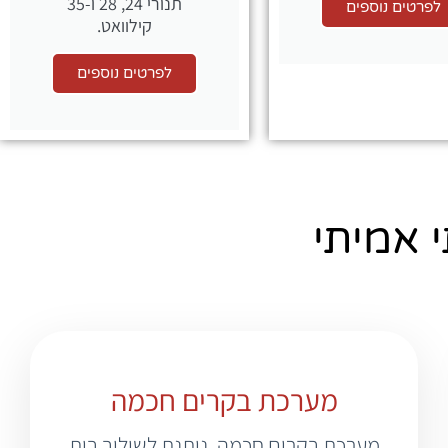
תנורי 24, 28 ו-35
לפרטים נוספים
קילוואט.
לפרטים נוספים
 אמיתי
מערכת בקרים חכמה
מערכת בקרים חכמה. ניתנת לשילוב בית