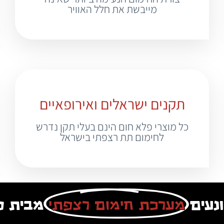
מייבשת את חלל האוויר
תקנים ישראלים ואירופאיים
כל מוצרי פלא חום הינם בעלי תקן נדרש
לחימום תת רצפתי בישראל
נעים
מערכת חימום רצפתי
מבית פ