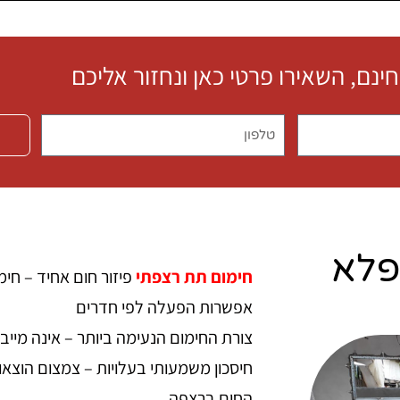
חינם, השאירו פרטי כאן ונחזור אליכם
פלא
חימום תת רצפתי
פיזור חום אחיד – חי
אפשרות הפעלה לפי חדרים
צורת החימום הנעימה ביותר – אינה מייב
חיסכון משמעותי בעלויות – צמצום הוצא
החום ברצפה