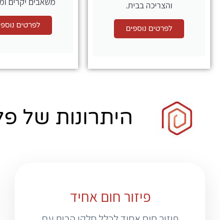
משאבים יקרים ומ
והצריכה בבית.
לפרטים נוספי
לפרטים נוספים
היתרונות של פל
פיזור חום אחיד
פיזור חום אחיד לכלל חלקי הבית עם