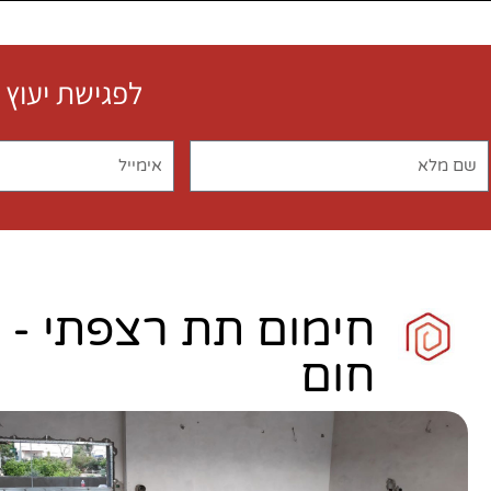
לפגישת יעוץ 
חימום תת רצפתי - 
חום