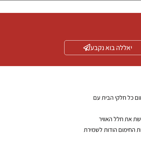
יאללה בוא נקבע
מום כל חלקי הבית עם
שת את חלל האוויר
ות החימום הודות לשמירת