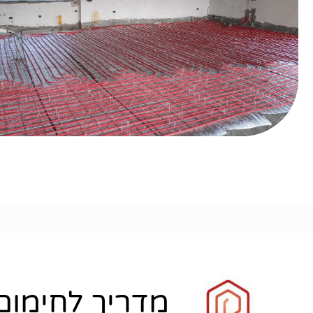
מדריך לחימום