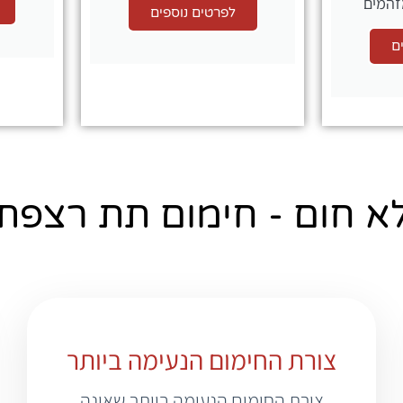
זהמים
לפרטים נוספים
ם
א חום - חימום תת רצפתי
צורת החימום הנעימה ביותר
צורת החימום הנעימה ביותר שאינה