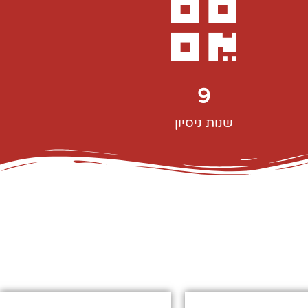
9
שנות ניסיון