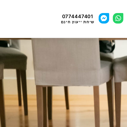
0774447401
שיחת ייעוץ חינם