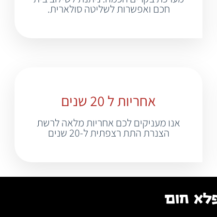
חכם ואפשרות לשליטה סולארית.
אחריות ל 20 שנים
אנו מעניקים לכם אחריות מלאה לרשת
הצנרת התת רצפתית ל-20 שנים
לא חום