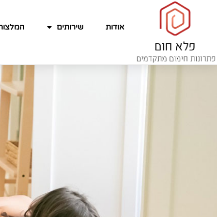
אודות
שירותים
המלצות