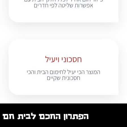
אפשרות שליטה לפי חדרים
חסכוני ויעיל
המוצר הכי יעיל לחימום הבית והכי
חסכונית שקיים
הפתרון החכם לבית חם ו