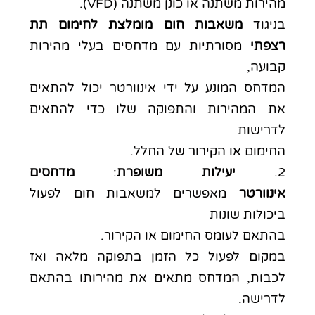
מהירות משתנה או כונן משתנה (VFD).
בניגוד
משאבות חום מומלצת לחימום תת
רצפתי
מסורתיות עם מדחסים בעלי מהירות
קבועה,
המדחס המונע על ידי אינוורטר יכול להתאים
את המהירות והתפוקה שלו כדי להתאים
לדרישות
החימום או הקירור של החלל.
2.
יעילות משופרת
:
מדחסים
אינוורטר
מאפשרים למשאבות חום לפעול
ביכולות שונות
בהתאם לעומס החימום או הקירור.
במקום לפעול כל הזמן בתפוקה מלאה ואז
לכבות, המדחס מתאים את מהירותו בהתאם
לדרישה.