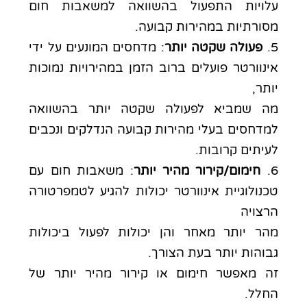
עלויות התפעול בהשוואה למשאבות חום
מסורתיות במהירות קבועה.
5.
פעולה שקטה יותר
: מדחסים המונעים על ידי
אינוורטר פועלים ברוב הזמן במהירויות נמוכות
יותר,
מה שמביא לפעולה שקטה יותר בהשוואה
למדחסים בעלי מהירות קבועה הנדלקים ונכבים
לעיתים קרובות.
6.
חימום/קירור מהיר יותר
: משאבות חום עם
טכנולוגיית אינוורטר יכולות להגיע לטמפרטורה
הרצויה
מהר יותר מאחר והן יכולות לפעול ביכולות
גבוהות יותר בעת הצורך.
זה מאפשר חימום או קירור מהיר יותר של
החלל.