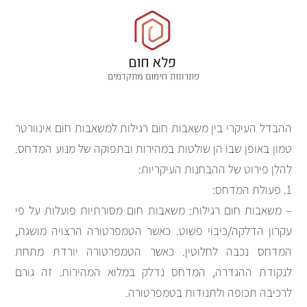
ההבדל העיקרי בין משאבות חום רגילות למשאבות חום אינוורטר
טמון באופן שבו הן שולטות במהירות ובתפוקה של מנוע המדחס.
להלן פירוט של ההבחנות העיקריות:
1. פעולת המדחס:
– משאבות חום רגילות: משאבות חום מסורתיות פועלות על פי
עקרון הדלקה/כיבוי פשוט. כאשר הטמפרטורה הרצויה מושגת,
המדחס נכבה לחלוטין. כאשר הטמפרטורה יורדת מתחת
לנקודת ההגדרה, המדחס נדלק במלוא המהירות. זה גורם
לרכיבה תכופה ולתנודות בטמפרטורה.