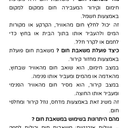
חימום וקירור המעבירה חום ממקום למקום
באמצעות חשמל.
זה יכול לחלץ חום מהאוויר, הקרקע או מקורות
המים ולהעביר אותו בתוך הבית או בחוץ כדי
לחמם או לקרר חלל.
כיצד פועלת משאבת חום ?
משאבת חום פועלת
באמצעות מחזור קירור.
במצב חימום, הוא שואב חום מהאוויר שבחוץ,
מהאדמה או מהמים ומעביר אותו פנימה.
במצב קירור, הוא מסיר חום מהאוויר הפנימי
ומעביר אותו החוצה.
זה משיג זאת באמצעות מדחס, נוזל קירור ומחלפי
חום.
מהם היתרונות בשימוש במשאבת חום ?
– יעילות אנרגטית: משאבות חום יכולות לספק