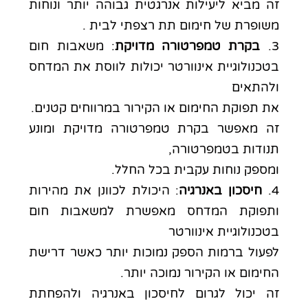
זה מביא ליעילות אנרגטית גבוהה יותר ונוחות
משופרת של
חימום תת רצפתי לבית
.
3.
בקרת טמפרטורה מדויקת
: משאבות חום
בטכנולוגיית אינוורטר יכולות לווסת את המדחס
ולהתאים
את תפוקת החימום או הקירור במרווחים קטנים.
זה מאפשר בקרת טמפרטורה מדויקת ומונע
תנודות בטמפרטורה,
ומספק נוחות עקבית בכל החלל.
4.
חיסכון באנרגיה
: היכולת לכוונן את מהירות
ותפוקת המדחס מאפשרת למשאבות חום
בטכנולוגיית אינוורטר
לפעול ברמות הספק נמוכות יותר כאשר דרישת
החימום או הקירור נמוכה יותר.
זה יכול לגרום לחיסכון באנרגיה ולהפחתת