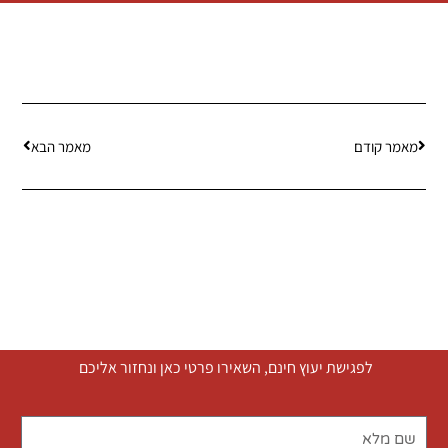
מאמר קודם
מאמר הבא
לפגישת יעוץ חינם, השאירו פרטי כאן ונחזור אליכם