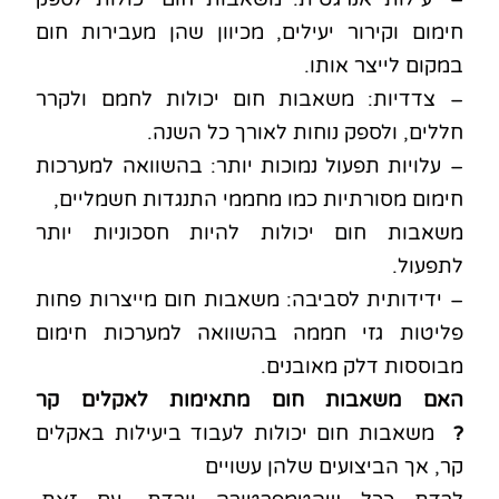
חימום וקירור יעילים, מכיוון שהן מעבירות חום
במקום לייצר אותו.
– צדדיות: משאבות חום יכולות לחמם ולקרר
חללים, ולספק נוחות לאורך כל השנה.
– עלויות תפעול נמוכות יותר: בהשוואה למערכות
חימום מסורתיות כמו מחממי התנגדות חשמליים,
משאבות חום יכולות להיות חסכוניות יותר
לתפעול.
– ידידותית לסביבה: משאבות חום מייצרות פחות
פליטות גזי חממה בהשוואה למערכות חימום
מבוססות דלק מאובנים.
האם משאבות חום מתאימות לאקלים קר
?
משאבות חום יכולות לעבוד ביעילות באקלים
קר, אך הביצועים שלהן עשויים