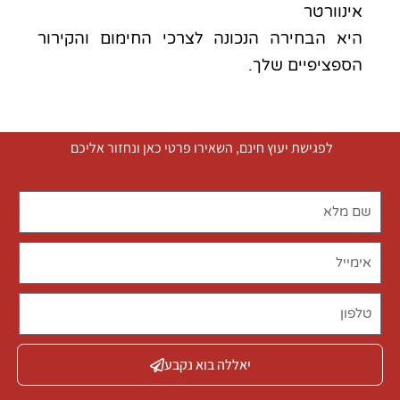
אינוורטר
היא הבחירה הנכונה לצרכי החימום והקירור
הספציפיים שלך.
לפגישת יעוץ חינם, השאירו פרטי כאן ונחזור אליכם
יאללה בוא נקבע