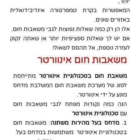
יותר,
המאפשרות בקרת טמפרטורה אינדיבידואלית
באזורים שונים.
אלו הן רק כמה שאלות נפוצות לגבי משאבות חום.
אם יש לך שאלות ספציפיות יותר או שאתה זקוק
לעזרה נוספת, אל תהסס לשאול!
משאבות חום אינוורטר
משאבת חום בטכנולוגיית אינוורטר
מתייחסת
לסוג של מערכת משאבת חום המשלבת מדחס
מונע על ידי אינוורטר.
הנה כמה נקודות מפתח לגבי משאבות חום
עם
טכנולוגיית אינוורטר
1.
מדחס בעל מהירות משתנה
: משאבות חום
בטכנולוגיית אינוורטר משתמשות במדחס בעל