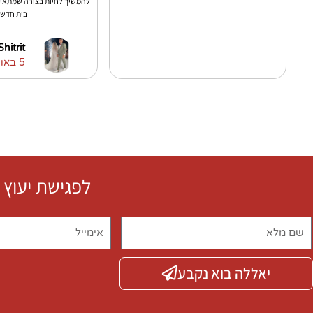
להמשיך לחיות בצורה שמתאימ
בית חדש
hitrit
5 באוקטובר 2021
לפגישת יעוץ 
יאללה בוא נקבע