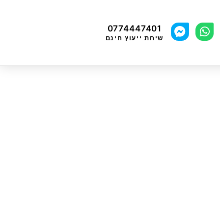
0774447401
שיחת ייעוץ חינם