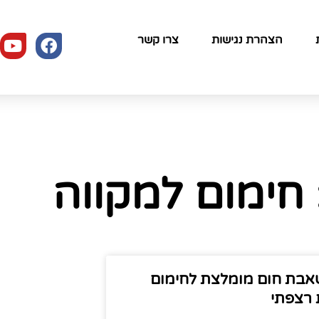
הצהרת נגישות
צרו קשר
 חימום למקווה
בת חום מומלצת לחימום
רצפתי