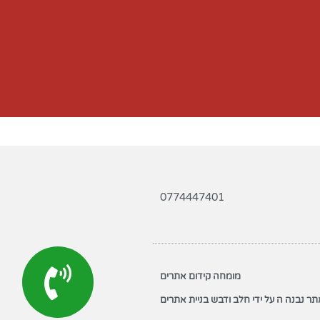
0774447401
מומחה קידום אתרים
ר נבנה ה על ידי חלב ודבש בניית אתרים