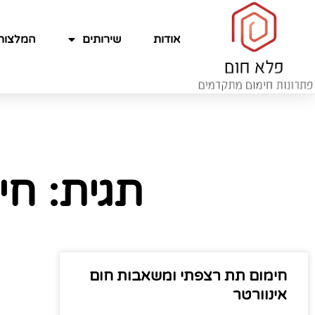
אודות
שירותים
המלצות
תגית: חי
חימום תת רצפתי ומשאבות חום
אינוורטר