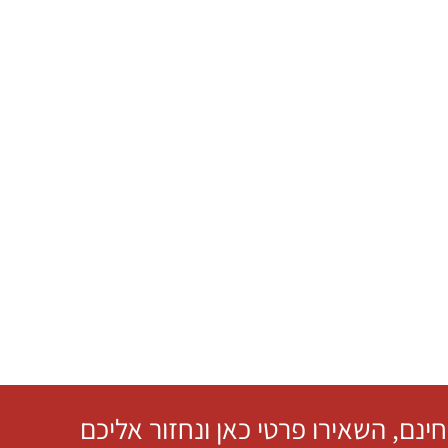
חינם, השאירו פרטי כאן ונחזור אליכם