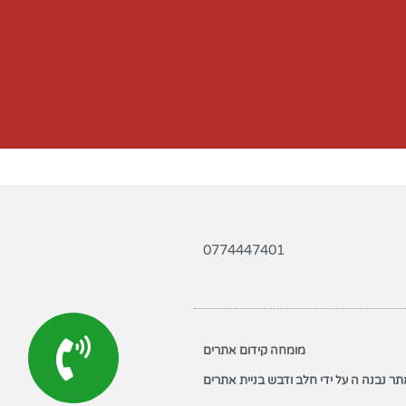
0774447401
מומחה קידום אתרים
ר נבנה ה על ידי חלב ודבש בניית אתרים