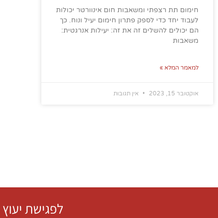
חימום תת רצפתי ומשאבות חום אינוורטר יכולות
לעבוד יחד כדי לספק פתרון חימום יעיל ונוח. כך
הם יכולים להשלים זה את זה: יעילות אנרגטית:
משאבות
למאמר המלא »
אוקטובר 15, 2023
אין תגובות
לפגישת יעוץ 