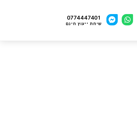
0774447401
שיחת ייעוץ חינם