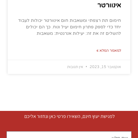
אינוורטר
חימום תת רצפתי ומשאבות חום אינוורטר יכולות לעבוד
יחד כדי לספק פתרון חימום יעיל ונוח. כך הם יכולים
להשלים זה את זה: יעילות אנרגטית: משאבות
למאמר המלא »
אוקטובר 15, 2023
אין תגובות
לפגישת יעוץ חינם, השאירו פרטי כאן ונחזור אליכם