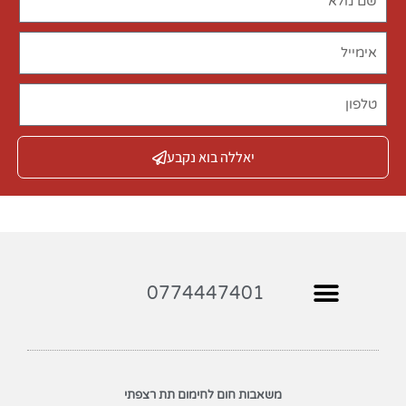
יאללה בוא נקבע
0774447401
משאבות חום לחימום תת רצפתי