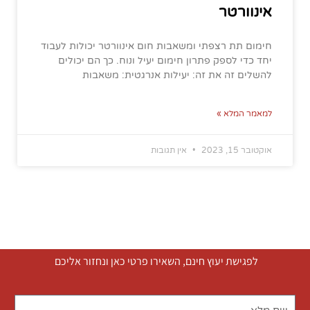
אינוורטר
חימום תת רצפתי ומשאבות חום אינוורטר יכולות לעבוד
יחד כדי לספק פתרון חימום יעיל ונוח. כך הם יכולים
להשלים זה את זה: יעילות אנרגטית: משאבות
למאמר המלא »
אוקטובר 15, 2023
אין תגובות
לפגישת יעוץ חינם, השאירו פרטי כאן ונחזור אליכם