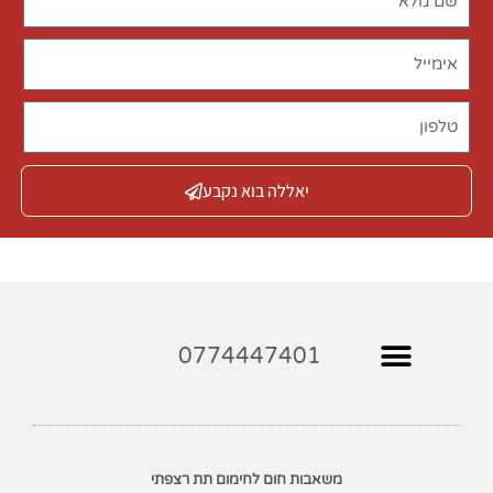
יאללה בוא נקבע
0774447401
משאבות חום לחימום תת רצפתי