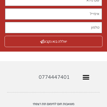
יאללה בוא נקבע
0774447401
משאבות חום לחימום תת רצפתי