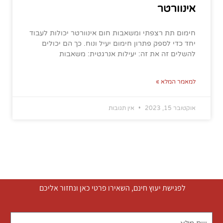
אינוורטר
חימום תת רצפתי ומשאבות חום אינוורטר יכולות לעבוד
יחד כדי לספק פתרון חימום יעיל ונוח. כך הם יכולים
להשלים זה את זה: יעילות אנרגטית: משאבות
למאמר המלא »
אוקטובר 15, 2023
אין תגובות
לפגישת יעוץ חינם, השאירו פרטי כאן ונחזור אליכם