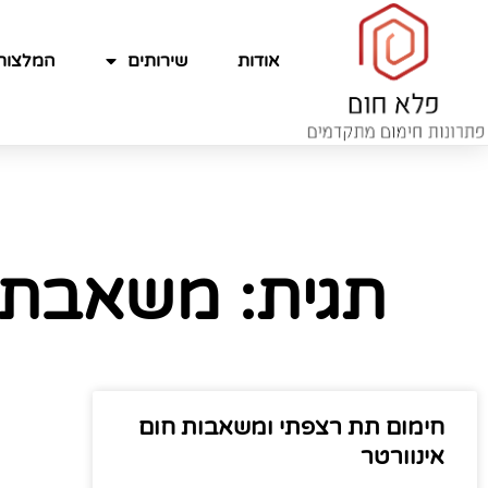
אודות
שירותים
המלצות
תגית: משאבת 
חימום תת רצפתי ומשאבות חום
אינוורטר