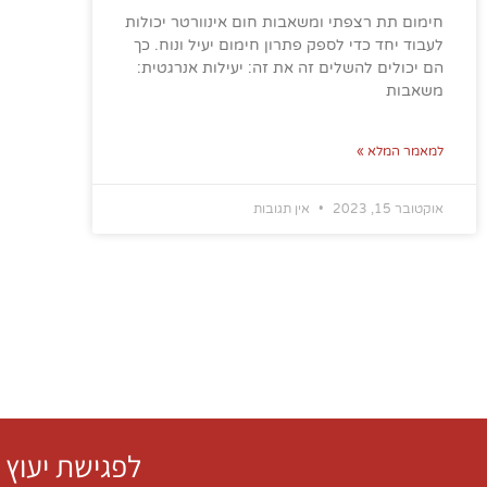
חימום תת רצפתי ומשאבות חום אינוורטר יכולות
לעבוד יחד כדי לספק פתרון חימום יעיל ונוח. כך
הם יכולים להשלים זה את זה: יעילות אנרגטית:
משאבות
למאמר המלא »
אוקטובר 15, 2023
אין תגובות
לפגישת יעוץ 