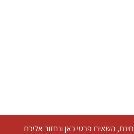
חינם, השאירו פרטי כאן ונחזור אליכם