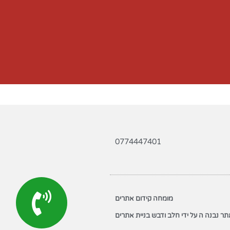
0774447401
מומחה קידום אתרים
ר נבנה ה על ידי חלב ודבש בניית אתרים