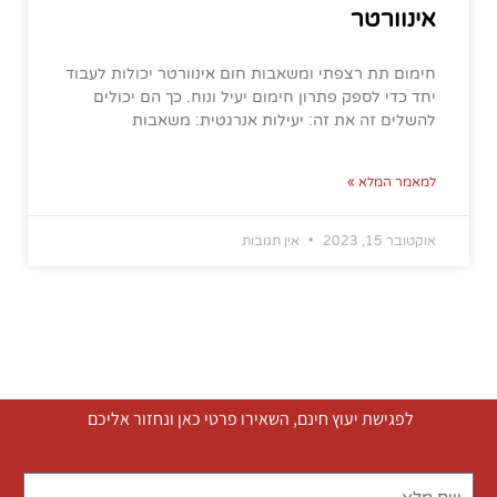
אינוורטר
חימום תת רצפתי ומשאבות חום אינוורטר יכולות לעבוד
יחד כדי לספק פתרון חימום יעיל ונוח. כך הם יכולים
להשלים זה את זה: יעילות אנרגטית: משאבות
למאמר המלא »
אוקטובר 15, 2023
אין תגובות
לפגישת יעוץ חינם, השאירו פרטי כאן ונחזור אליכם