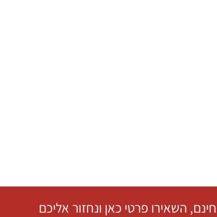
חינם, השאירו פרטי כאן ונחזור אליכם