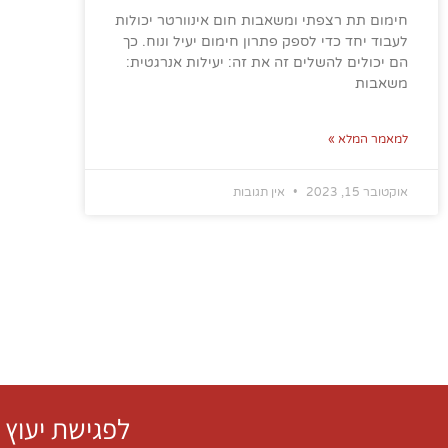
חימום תת רצפתי ומשאבות חום אינוורטר יכולות
לעבוד יחד כדי לספק פתרון חימום יעיל ונוח. כך
הם יכולים להשלים זה את זה: יעילות אנרגטית:
משאבות
למאמר המלא »
אוקטובר 15, 2023
אין תגובות
לפגישת יעוץ 