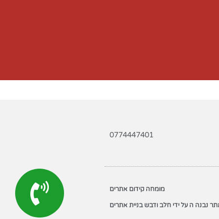
0774447401
מומחה קידום אתרים
ר נבנה ה על ידי חלב ודבש בניית אתרים