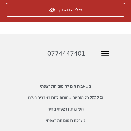
יאללה בוא נקבע
0774447401
משאבות חום לחימום תת רצפתי
© 2022 כל הזכויות שמורות לחם בטבריה בע"מ
חימום תת רצפתי מחיר
מערכת חימום תת רצפתי