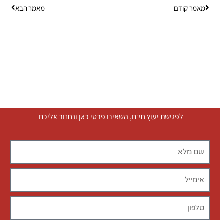
מאמר קודם
מאמר הבא
לפגישת יעוץ חינם, השאירו פרטי כאן ונחזור אליכם