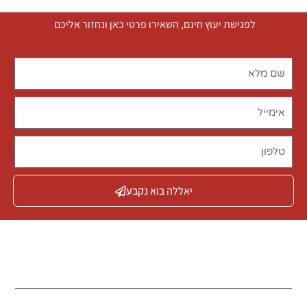
לפגישת יעוץ חינם, השאירו פרטי כאן ונחזור אליכם
יאללה בוא נקבע